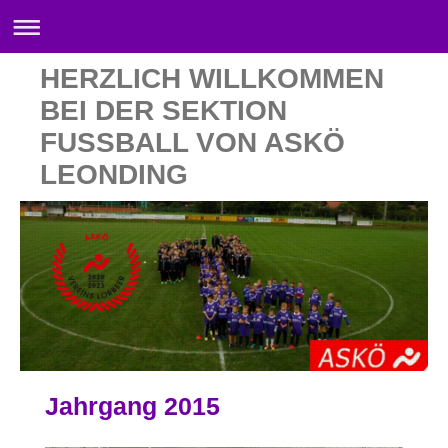
HERZLICH WILLKOMMEN
BEI DER SEKTION
FUSSBALL VON ASKÖ
LEONDING
Jahrgang 2015