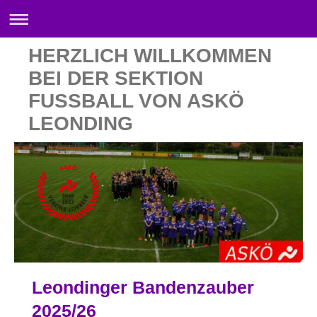
HERZLICH WILLKOMMEN
BEI DER SEKTION
FUSSBALL VON ASKÖ
LEONDING
Leondinger Bandenzauber
2025/26