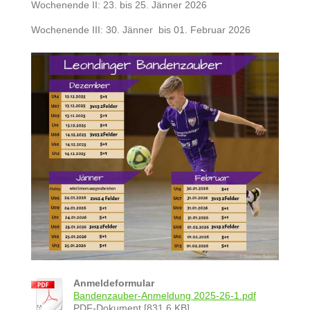
Wochenende II: 23. bis 25. Jänner 2026
Wochenende III: 30. Jänner bis 01. Februar 2026
Anmeldeformular
Bandenzauber-Anmeldung 2025-26-1.pdf
PDF-Dokument [831.6 KB]