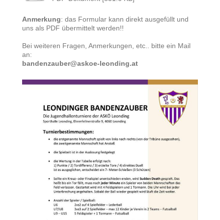
Anmerkung
: das Formular kann direkt ausgefüllt und
uns als PDF übermittelt werden!!
Bei weiteren Fragen, Anmerkungen, etc.. bitte ein Mail
an:
bandenzauber@askoe-leonding.at