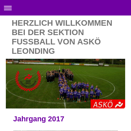
HERZLICH WILLKOMMEN
BEI DER SEKTION
FUSSBALL VON ASKÖ
LEONDING
Jahrgang 2017