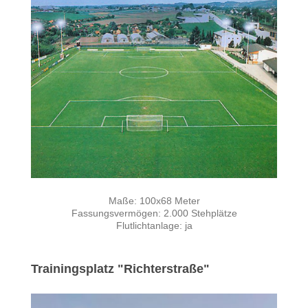
Maße: 100x68 Meter
Fassungsvermögen: 2.000 Stehplätze
Flutlichtanlage: ja
Trainingsplatz "Richterstraße"