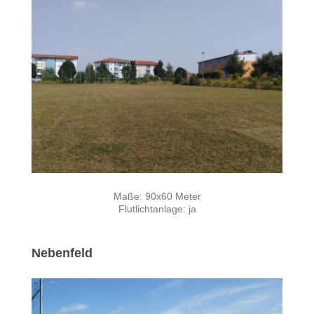
Maße: 90x60 Meter
Flutlichtanlage: ja
Nebenfeld