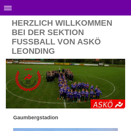
HERZLICH WILLKOMMEN
BEI DER SEKTION
FUSSBALL VON ASKÖ
LEONDING
Gaumbergstadion