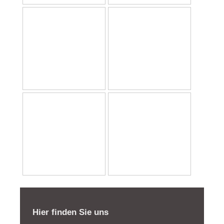
Hier finden Sie uns