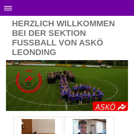
HERZLICH WILLKOMMEN
BEI DER SEKTION
FUSSBALL VON ASKÖ
LEONDING