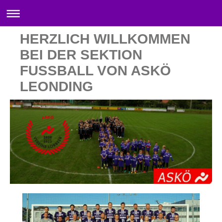
HERZLICH WILLKOMMEN
BEI DER SEKTION
FUSSBALL VON ASKÖ
LEONDING