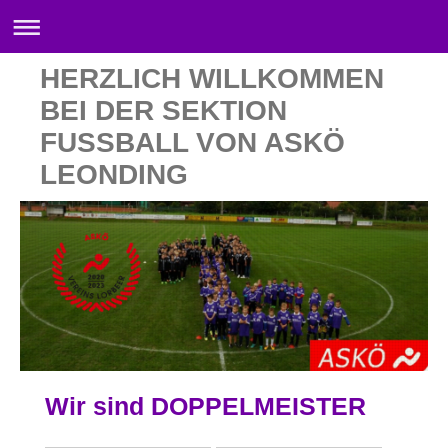
HERZLICH WILLKOMMEN
BEI DER SEKTION
FUSSBALL VON ASKÖ
LEONDING
Wir sind DOPPELMEISTER