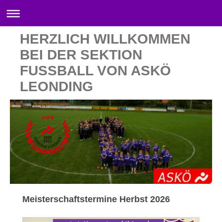
HERZLICH WILLKOMMEN
BEI DER SEKTION
FUSSBALL VON ASKÖ
LEONDING
Meisterschaftstermine Herbst 2026