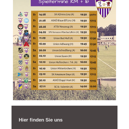
Hier finden Sie uns